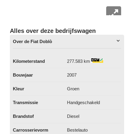
Alles over deze bedrijfswagen
Over de Fiat Doblò
Kilometerstand
277.583 km
Bouwjaar
2007
Kleur
Groen
Transmissie
Handgeschakeld
Brandstof
Diesel
Carrosserievorm
Bestelauto