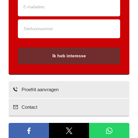
Ik heb interesse
Proefrit aanvragen
Contact