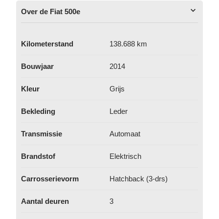
Over de Fiat 500e
Kilometerstand
138.688 km
Bouwjaar
2014
Kleur
Grijs
Bekleding
Leder
Transmissie
Automaat
Brandstof
Elektrisch
Carrosserievorm
Hatchback (3-drs)
Aantal deuren
3