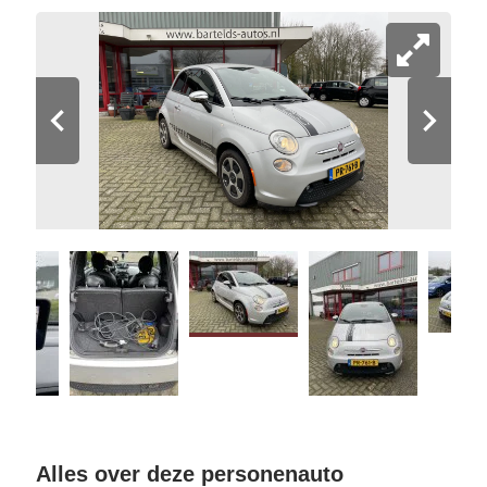
Alles over deze personenauto