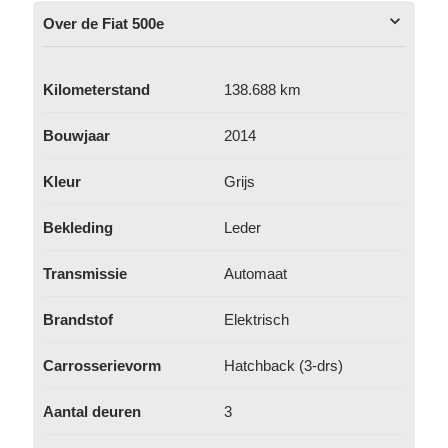
Over de Fiat 500e
Kilometerstand
138.688 km
Bouwjaar
2014
Kleur
Grijs
Bekleding
Leder
Transmissie
Automaat
Brandstof
Elektrisch
Carrosserievorm
Hatchback (3-drs)
Aantal deuren
3