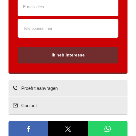
Ik heb interesse
Proefrit aanvragen
Contact