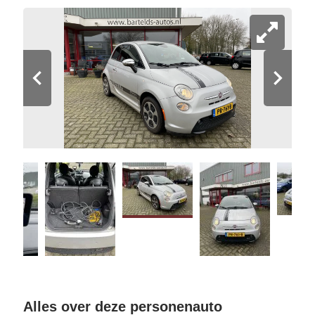
Alles over deze personenauto