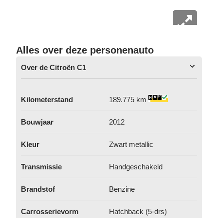
Alles over deze personenauto
Over de Citroën C1
Kilometerstand
189.775 km
Bouwjaar
2012
Kleur
Zwart metallic
Transmissie
Handgeschakeld
Brandstof
Benzine
Carrosserievorm
Hatchback (5-drs)