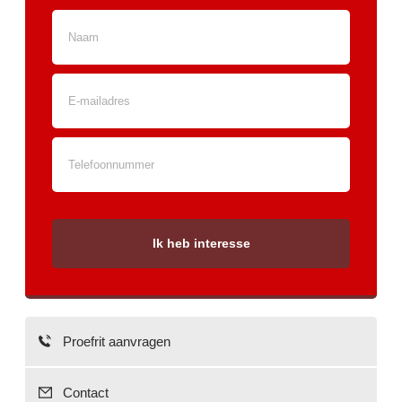
Ik heb interesse
Proefrit aanvragen
Contact